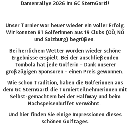
Damenrallye 2026 im GC SternGartl!
Unser Turnier war heuer wieder ein voller Erfolg.
Wir konnten 81 Golferinnen aus 19 Clubs (OÖ, NÖ
und Salzburg) begrüßen.
Bei herrlichem Wetter wurden wieder schöne
Ergebnisse erspielt. Bei der anschließenden
Tombola hat jede Golferin – Dank unserer
großzügigen Sponsoren – einen Preis gewonnen.
Wie schon Tradition, haben die Golferinnen aus
dem GC SternGartl die Turnierteilnehmerinnen mit
Selbst-gemachtem bei der Halfway und beim
Nachspeisenbuffet verwöhnt.
Und hier finden Sie einige Impressionen dieses
schönen Golftages.