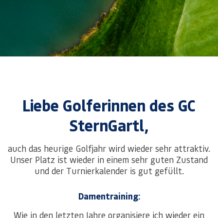
Liebe Golferinnen des GC
SternGartl,
auch das heurige Golfjahr wird wieder sehr attraktiv.
Unser Platz ist wieder in einem sehr guten Zustand
und der Turnierkalender is gut gefüllt.
Damentraining:
Wie in den letzten Jahre organisiere ich wieder ein