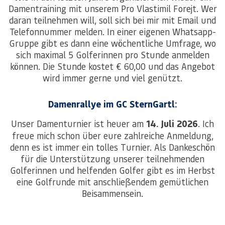
Damentraining mit unserem Pro Vlastimil Forejt. Wer
daran teilnehmen will, soll sich bei mir mit Email und
Telefonnummer melden. In einer eigenen Whatsapp-
Gruppe gibt es dann eine wöchentliche Umfrage, wo
sich maximal 5 Golferinnen pro Stunde anmelden
können. Die Stunde kostet € 60,00 und das Angebot
wird immer gerne und viel genützt.
Damenrallye im GC SternGartl:
Unser Damenturnier ist heuer am
14. Juli 2026
. Ich
freue mich schon über eure zahlreiche Anmeldung,
denn es ist immer ein tolles Turnier. Als Dankeschön
für die Unterstützung unserer teilnehmenden
Golferinnen und helfenden Golfer gibt es im Herbst
eine Golfrunde mit anschließendem gemütlichen
Beisammensein.