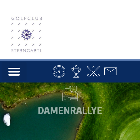
DAMENRALLYE