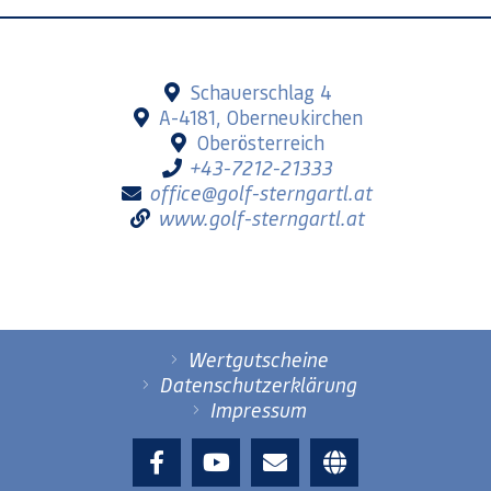
Schauerschlag 4
A-4181, Oberneukirchen
Oberösterreich
+43-7212-21333
office@golf-sterngartl.at
www.golf-sterngartl.at
Wertgutscheine
Datenschutzerklärung
Impressum