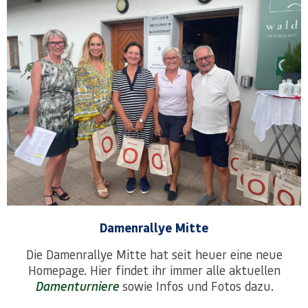
Damenrallye Mitte
Die Damenrallye Mitte hat seit heuer eine neue
Homepage. Hier findet ihr immer alle aktuellen
Damenturniere
sowie Infos und Fotos dazu.