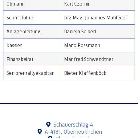
Obmann
Karl Czernin
Schriftführer
Ing.Mag. Johannes Mühleder
Anlagenleitung
Daniela Seiberl
Kassier
Mario Rossmann
Finanzbeirat
Manfred Schwendtner
Seniorenrallyekapitän
Dieter Klaffenböck
Schauerschlag 4
A-4181, Oberneukirchen