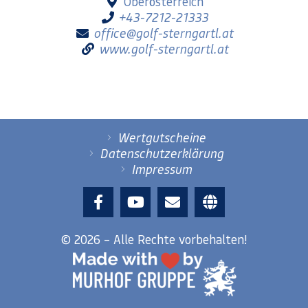
Oberösterreich
+43-7212-21333
office@golf-sterngartl.at
www.golf-sterngartl.at
Wertgutscheine
Datenschutzerklärung
Impressum
© 2026 – Alle Rechte vorbehalten!