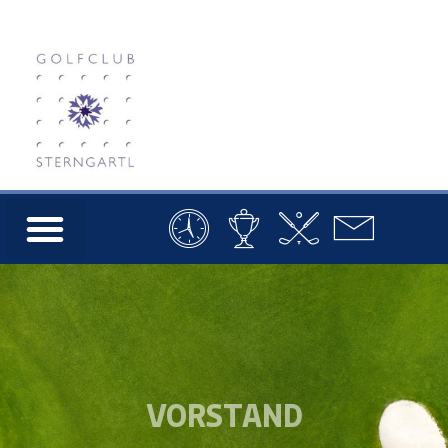
VORSTAND